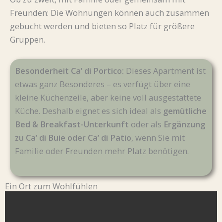
Freunden: Die Wohnungen können auch zusammen
gebucht werden und bieten so Platz für größere
Gruppen.
Besonderheit Ca’ di Portico:
Dieses Apartment ist
etwas ganz Besonderes – es verfügt über eine
kleine Küchenzeile, aber keine voll ausgestattete
Küche. Deshalb eignet es sich ideal als
gemütliche
Bed & Breakfast-Unterkunft
oder als
Ergänzung
zu Ca’ di Buie oder Ca’ di Patio
, wenn Sie mit
Familie oder Freunden mehr Platz benötigen.
Ein Ort zum Wohlfühlen