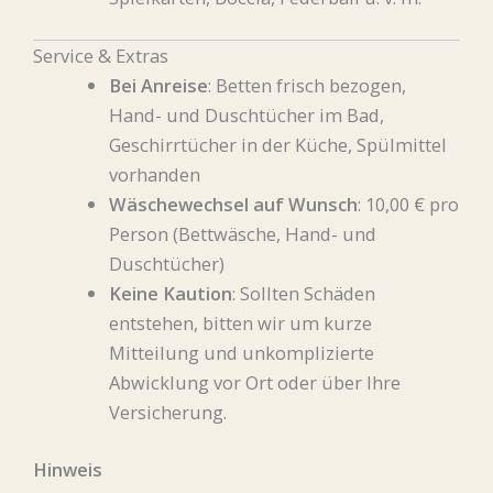
Service & Extras
Bei Anreise
: Betten frisch bezogen,
Hand- und Duschtücher im Bad,
Geschirrtücher in der Küche, Spülmittel
vorhanden
Wäschewechsel auf Wunsch
: 10,00 € pro
Person (Bettwäsche, Hand- und
Duschtücher)
Keine Kaution
: Sollten Schäden
entstehen, bitten wir um kurze
Mitteilung und unkomplizierte
Abwicklung vor Ort oder über Ihre
Versicherung.
Hinweis