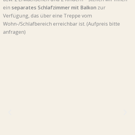
ein
separates Schlafzimmer mit Balkon
zur
Verfügung, das über eine Treppe vom
Wohn-/Schlafbereich erreichbar ist. (Aufpreis bitte
anfragen)