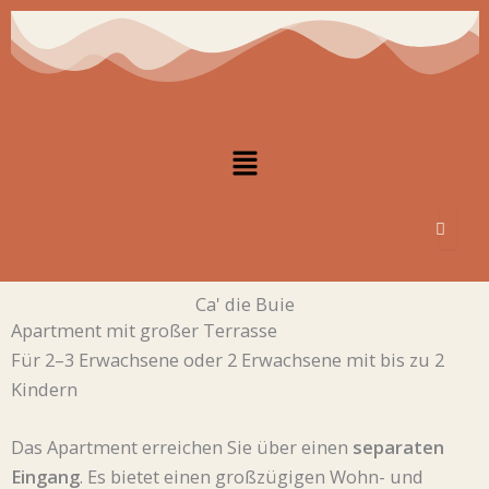
Zum
Inhalt
springen
Menü
Ca' die Buie
Apartment mit großer Terrasse
Für 2–3 Erwachsene oder 2 Erwachsene mit bis zu 2
Kindern
Das Apartment erreichen Sie über einen
separaten
Eingang
. Es bietet einen großzügigen Wohn- und