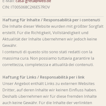
E-Mail:
casa-greta@web.de
CIN: IT005068C2X6E57ROV
Haftung für Inhalte / Responsabilità per i contenuti
Die Inhalte dieser Website wurden mit größter Sorgfalt
erstellt. Für die Richtigkeit, Vollständigkeit und
Aktualität der Inhalte übernehmen wir jedoch keine
Gewähr.
I contenuti di questo sito sono stati redatti con la
massima cura. Non possiamo tuttavia garantire la
correttezza, completezza e attualità dei contenuti.
Haftung für Links / Responsabilità per i link
Unser Angebot enthält Links zu externen Websites
Dritter, auf deren Inhalte wir keinen Einfluss haben.
Deshalb übernehmen wir für diese fremden Inhalte
auch keine Gewähr. Für die Inhalte der verlinkten