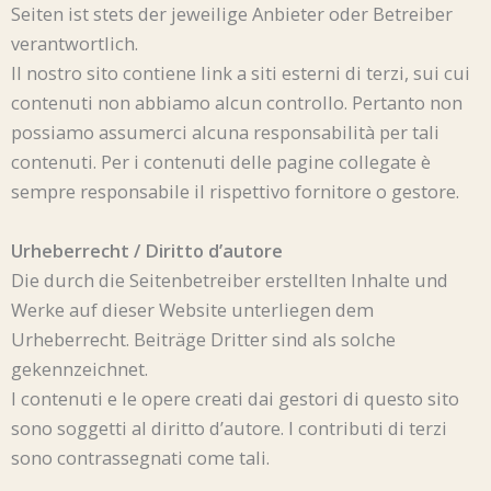
Seiten ist stets der jeweilige Anbieter oder Betreiber
verantwortlich.
Il nostro sito contiene link a siti esterni di terzi, sui cui
contenuti non abbiamo alcun controllo. Pertanto non
possiamo assumerci alcuna responsabilità per tali
contenuti. Per i contenuti delle pagine collegate è
sempre responsabile il rispettivo fornitore o gestore.
Urheberrecht / Diritto d’autore
Die durch die Seitenbetreiber erstellten Inhalte und
Werke auf dieser Website unterliegen dem
Urheberrecht. Beiträge Dritter sind als solche
gekennzeichnet.
I contenuti e le opere creati dai gestori di questo sito
sono soggetti al diritto d’autore. I contributi di terzi
sono contrassegnati come tali.